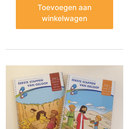
Toevoegen aan
winkelwagen