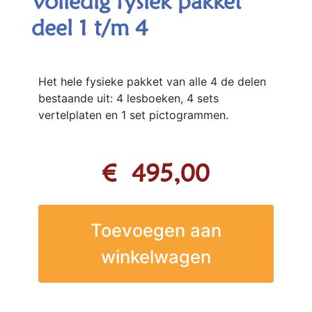
Volledig fysiek pakket
deel 1 t/m 4
Het hele fysieke pakket van alle 4 de delen
bestaande uit: 4 lesboeken, 4 sets
vertelplaten en 1 set pictogrammen.
€
495,00
Toevoegen aan
winkelwagen