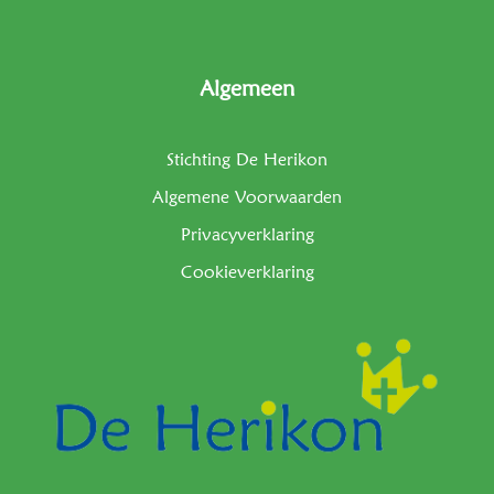
Algemeen
Stichting De Herikon
Algemene Voorwaarden
Privacyverklaring
Cookieverklaring