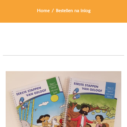
Home
Bestellen na inlog