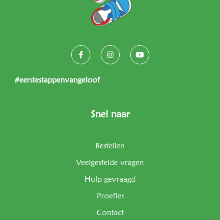
#eerstestappenvangeloof
Snel naar
Bestellen
Veelgestelde vragen
Hulp gevraagd
Proefles
Contact