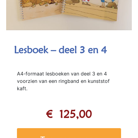
Lesboek – deel 3 en 4
A4-formaat lesboeken van deel 3 en 4
voorzien van een ringband en kunststof
kaft.
€
125,00