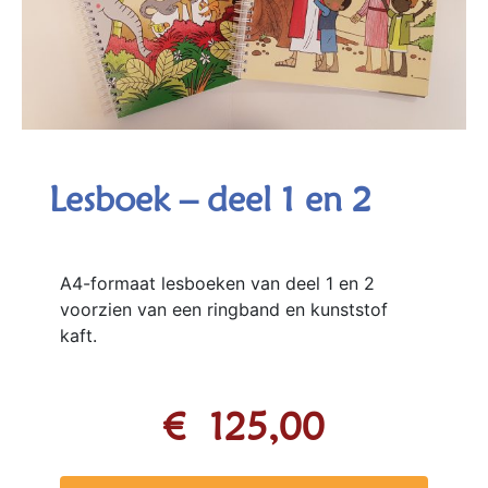
Lesboek – deel 1 en 2
A4-formaat lesboeken van deel 1 en 2
voorzien van een ringband en kunststof
kaft.
€
125,00