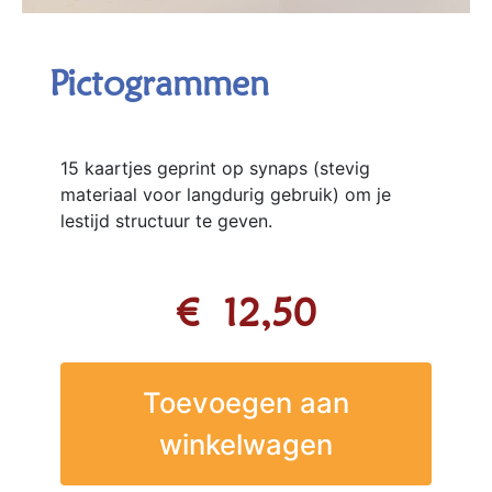
Pictogrammen
15 kaartjes geprint op synaps (stevig
materiaal voor langdurig gebruik) om je
lestijd structuur te geven.
€
12,50
Toevoegen aan
winkelwagen