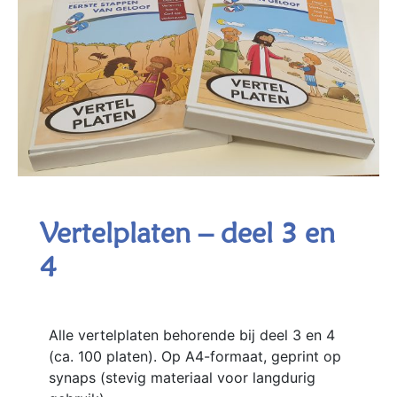
Vertelplaten – deel 3 en
4
Alle vertelplaten behorende bij deel 3 en 4
(ca. 100 platen). Op A4-formaat, geprint op
synaps (stevig materiaal voor langdurig