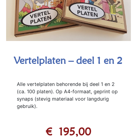
Vertelplaten – deel 1 en 2
Alle vertelplaten behorende bij deel 1 en 2
(ca. 100 platen). Op A4-formaat, geprint op
synaps (stevig materiaal voor langdurig
gebruik).
€
195,00